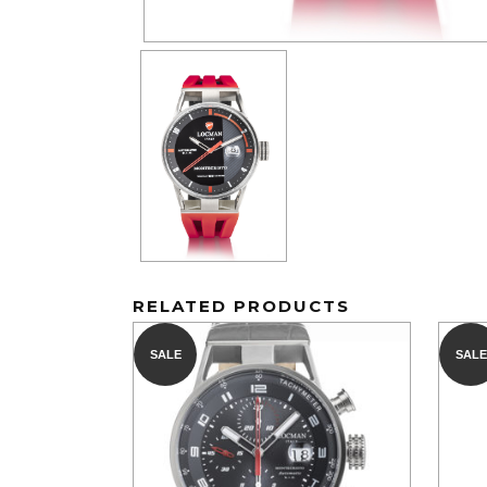
RELATED PRODUCTS
SALE
SALE