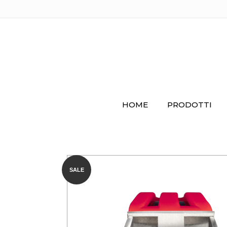
HOME
PRODOTTI
SALE