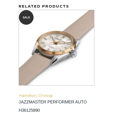
RELATED PRODUCTS
SALE
Hamilton
,
Orologi
JAZZMASTER PERFORMER AUTO
H36125890