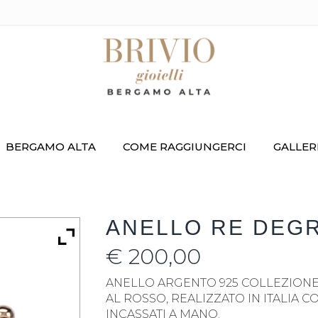
BERGAMO ALTA
COME RAGGIUNGERCI
GALLER
ANELLO RE DEG
€
200,00
ANELLO ARGENTO 925 COLLEZION
AL ROSSO, REALIZZATO IN ITALIA 
INCASSATI A MANO.