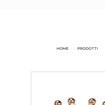
HOME
PRODOTTI