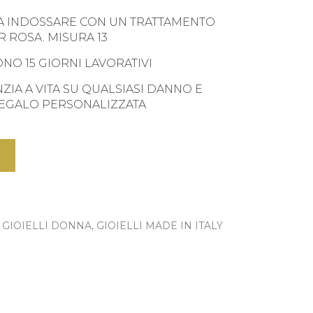
A INDOSSARE CON UN TRATTAMENTO
 ROSA. MISURA 13
NO 15 GIORNI LAVORATIVI
NZIA A VITA SU QUALSIASI DANNO E
REGALO PERSONALIZZATA
GIOIELLI DONNA
,
GIOIELLI MADE IN ITALY