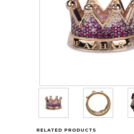
RELATED PRODUCTS