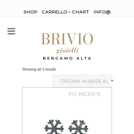
SHOP
CARRELLO – CHART
INFO@
Showing all 3 results
ORDINA IN BASE AL
PIÙ RECENTE