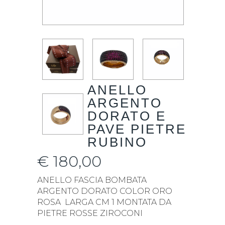
ANELLO
ARGENTO
DORATO E
PAVE PIETRE
RUBINO
€
180,00
ANELLO FASCIA BOMBATA
ARGENTO DORATO COLOR ORO
ROSA LARGA CM 1 MONTATA DA
PIETRE ROSSE ZIROCONI