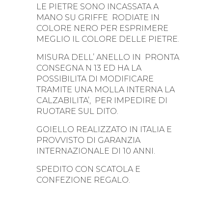
LE PIETRE SONO INCASSATA A
MANO SU GRIFFE RODIATE IN
COLORE NERO PER ESPRIMERE
MEGLIO IL COLORE DELLE PIETRE.
MISURA DELL’ ANELLO IN PRONTA
CONSEGNA N 13 ED HA LA
POSSIBILITA DI MODIFICARE
TRAMITE UNA MOLLA INTERNA LA
CALZABILITA’, PER IMPEDIRE DI
RUOTARE SUL DITO.
GOIELLO REALIZZATO IN ITALIA E
PROVVISTO DI GARANZIA
INTERNAZIONALE DI 10 ANNI.
SPEDITO CON SCATOLA E
CONFEZIONE REGALO.