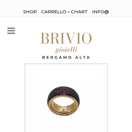
SHOP
CARRELLO – CHART
INFO@