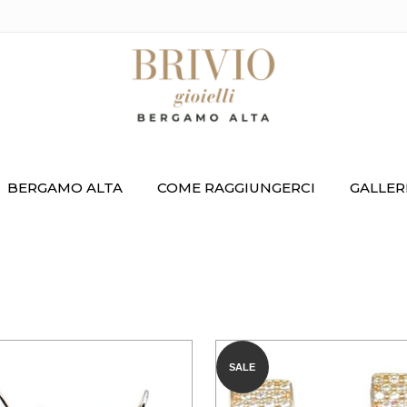
BERGAMO ALTA
COME RAGGIUNGERCI
GALLER
SALE