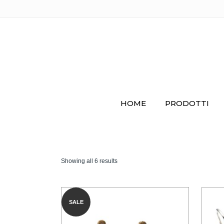
HOME
PRODOTTI
Showing all 6 results
SALE