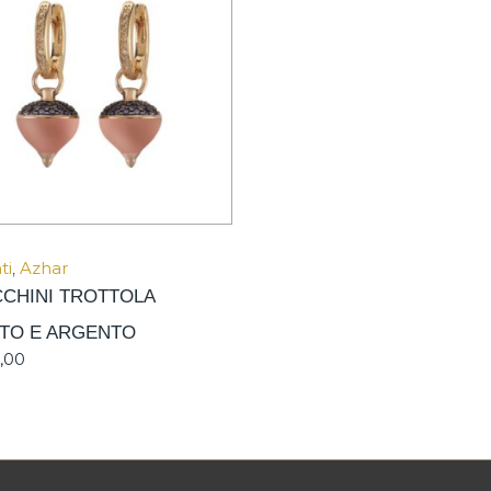
ti
,
Azhar
CHINI TROTTOLA
TO E ARGENTO
,00