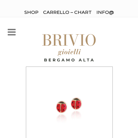
SHOP
CARRELLO – CHART
INFO@