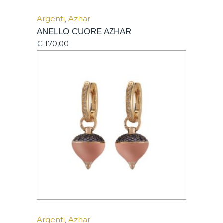
Argenti
,
Azhar
ANELLO CUORE AZHAR
€
170,00
Argenti
,
Azhar