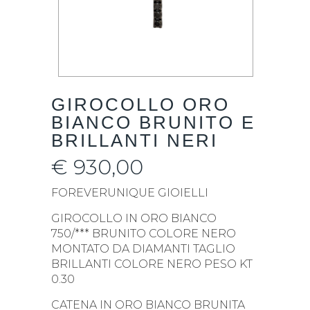
GIROCOLLO ORO
BIANCO BRUNITO E
BRILLANTI NERI
€
930,00
FOREVERUNIQUE GIOIELLI
GIROCOLLO IN ORO BIANCO
750/*** BRUNITO COLORE NERO
MONTATO DA DIAMANTI TAGLIO
BRILLANTI COLORE NERO PESO KT
0.30
CATENA IN ORO BIANCO BRUNITA