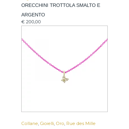
ORECCHINI TROTTOLA SMALTO E
ARGENTO
€
200,00
Collane
,
Gioielli
,
Oro
,
Rue des Mille