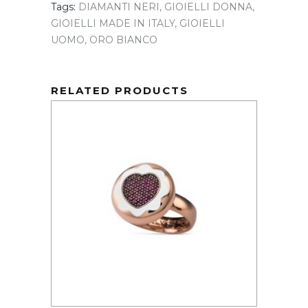
Tags:
DIAMANTI NERI
,
GIOIELLI DONNA
,
GIOIELLI MADE IN ITALY
,
GIOIELLI
UOMO
,
ORO BIANCO
RELATED PRODUCTS