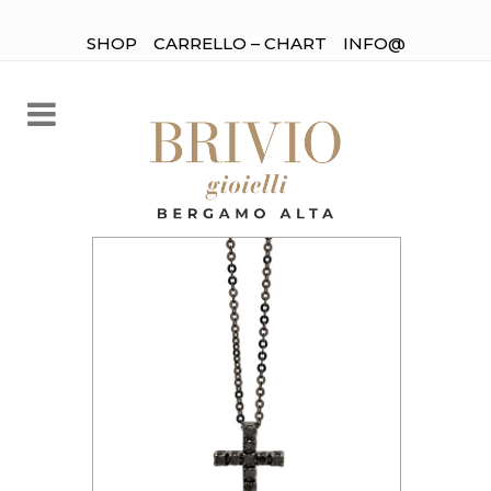
SHOP
CARRELLO – CHART
INFO@