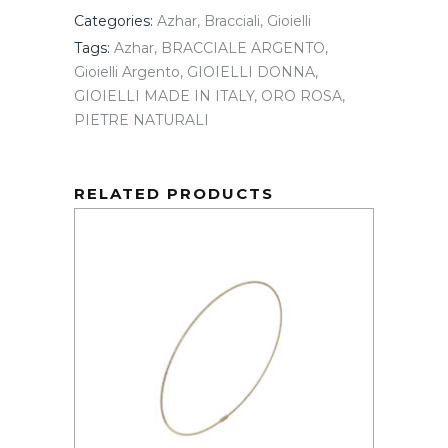
Categories:
Azhar
,
Bracciali
,
Gioielli
Tags:
Azhar
,
BRACCIALE ARGENTO
,
Gioielli Argento
,
GIOIELLI DONNA
,
GIOIELLI MADE IN ITALY
,
ORO ROSA
,
PIETRE NATURALI
RELATED PRODUCTS