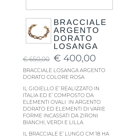
BRACCIALE
ARGENTO
DORATO
LOSANGA
€
400,00
€
650,00
BRACCIALE LOSANGA ARGENTO
DORATO COLORE ROSA
IL GIOIELLO E’ REALIZZATO IN
ITALIA ED E’ COMPOSTO DA
ELEMENTI OVALI IN ARGENTO
DORATO ED ELEMENTI DI VARIE
FORME INCASSATI DA ZIRONI
BIANCHI, VERDI E LILLA.
IL BRACCIALE E’ LUNGO CM 18 HA