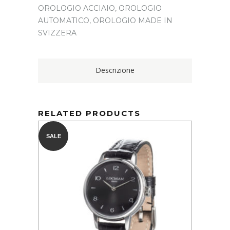
OROLOGIO ACCIAIO
,
OROLOGIO
AUTOMATICO
,
OROLOGIO MADE IN
SVIZZERA
Descrizione
RELATED PRODUCTS
SALE