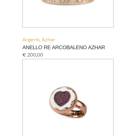
Argenti
,
Azhar
ANELLO RE ARCOBALENO AZHAR
€
200,00