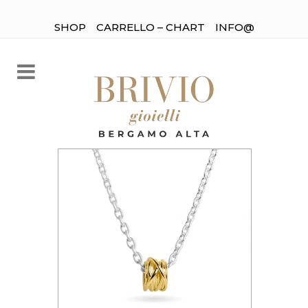
SHOP
CARRELLO – CHART
INFO@