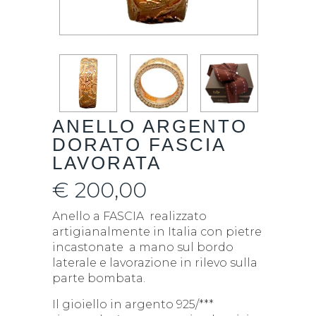
ANELLO ARGENTO
DORATO FASCIA
LAVORATA
€
200,00
Anello a FASCIA realizzato
artigianalmente in Italia con pietre
incastonate a mano sul bordo
laterale e lavorazione in rilevo sulla
parte bombata.
Il gioiello in argento 925/***