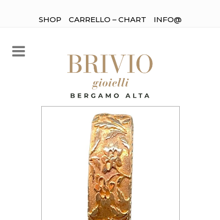
SHOP
CARRELLO – CHART
INFO@