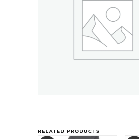
RELATED PRODUCTS