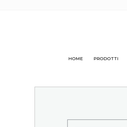
HOME
PRODOTTI