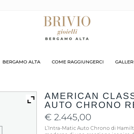
BERGAMO ALTA
COME RAGGIUNGERCI
GALLER
AMERICAN CLASS
AUTO CHRONO RE
€
2.445,00
L’Intra-Matic Auto Chrono di Hamilt