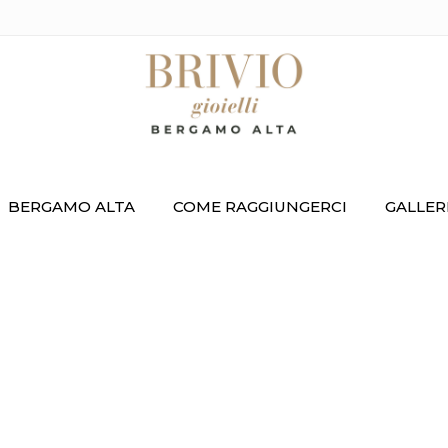
BERGAMO ALTA
COME RAGGIUNGERCI
GALLER