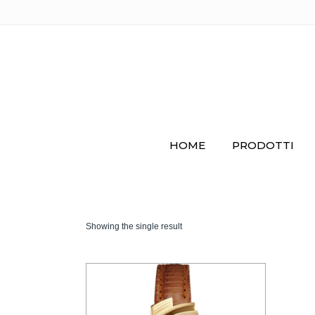
HOME
PRODOTTI
Showing the single result