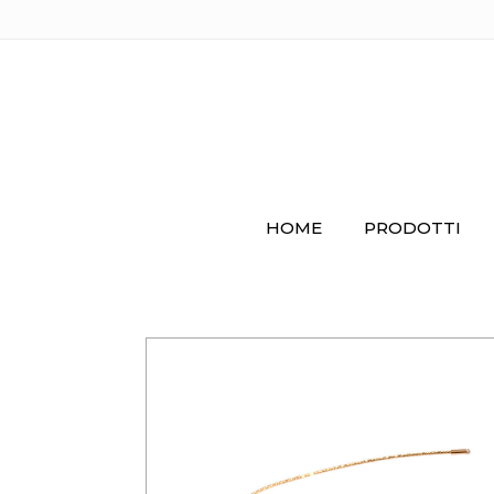
HOME
PRODOTTI