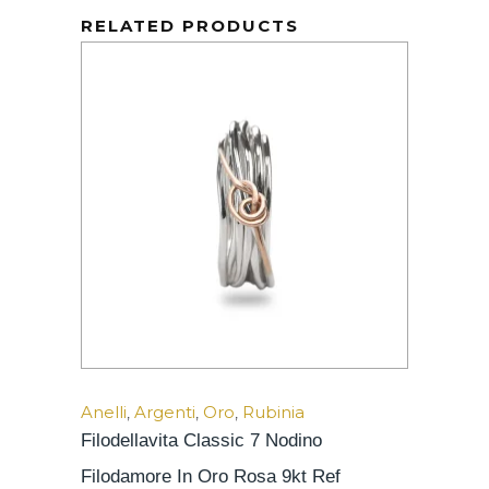
RELATED PRODUCTS
Anelli
,
Argenti
,
Oro
,
Rubinia
Filodellavita Classic 7 Nodino
Filodamore In Oro Rosa 9kt Ref