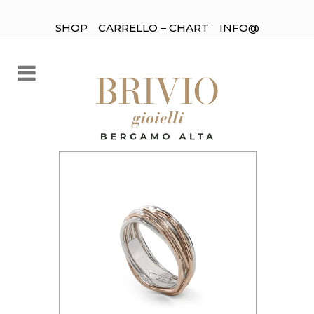
SHOP
CARRELLO – CHART
INFO@