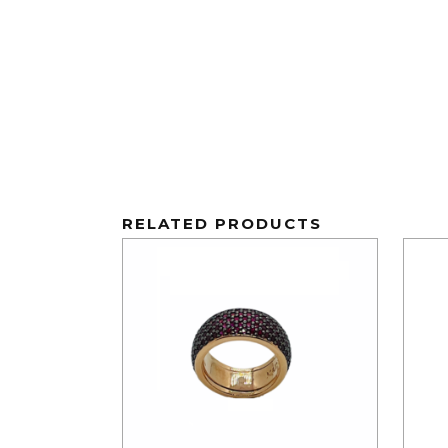
RELATED PRODUCTS