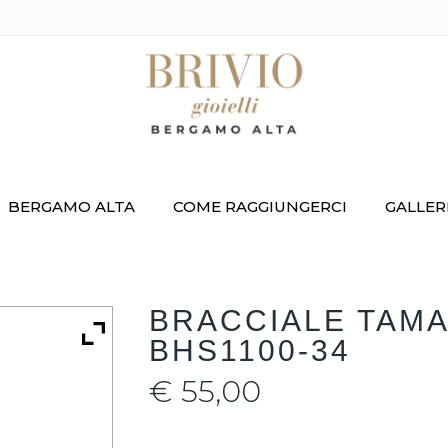
BERGAMO ALTA
COME RAGGIUNGERCI
GALLER
BRACCIALE TAMA
BHS1100-34
€
55,00