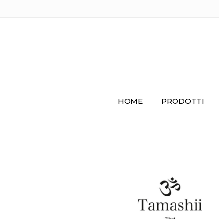
HOME
PRODOTTI